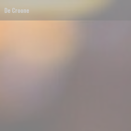
Cookie管理面板
De Croone